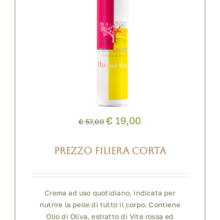
€ 19,00
€ 57,00
PREZZO FILIERA CORTA
Crema ad uso quotidiano, indicata per
nutrire la pelle di tutto il corpo. Contiene
Olio di Oliva, estratto di Vite rossa ed