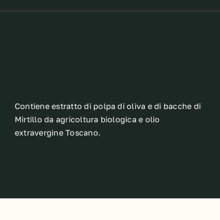
Contiene estratto di polpa di oliva e di bacche di
Mirtillo da agricoltura biologica e olio
extravergine Toscano.