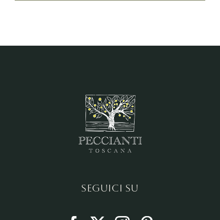
SEGUICI SU