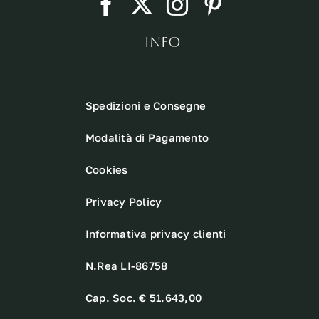
INFO
Spedizioni e Consegne
Modalità di Pagamento
Cookies
Privacy Policy
Informativa privacy clienti
N.Rea LI-86758
Cap. Soc. € 51.643,00