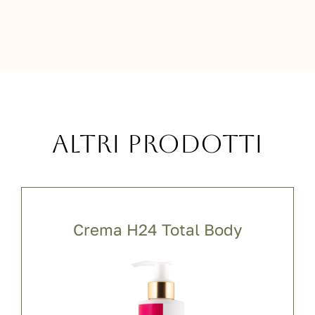
Altri prodotti
Crema H24 Total Body