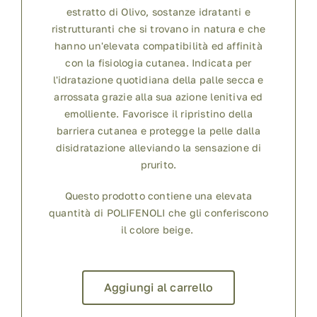
estratto di Olivo, sostanze idratanti e
ristrutturanti che si trovano in natura e che
hanno un'elevata compatibilità ed affinità
con la fisiologia cutanea. Indicata per
l'idratazione quotidiana della palle secca e
arrossata grazie alla sua azione lenitiva ed
emolliente. Favorisce il ripristino della
barriera cutanea e protegge la pelle dalla
disidratazione alleviando la sensazione di
prurito.
Questo prodotto contiene una elevata
quantità di POLIFENOLI che gli conferiscono
il colore beige.
Aggiungi al carrello