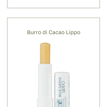
Burro di Cacao Lippo