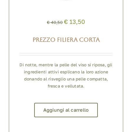
€ 13,50
€ 40,50
PREZZO FILIERA CORTA
Di notte, mentre la pelle del viso si riposa, gli
ingredienti attivi esplicano la loro azione
donando al risveglio una pelle compatta,
fresca e vellutata.
Aggiungi al carrello