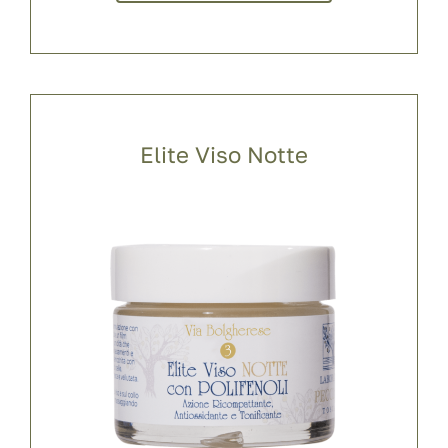
Elite Viso Notte