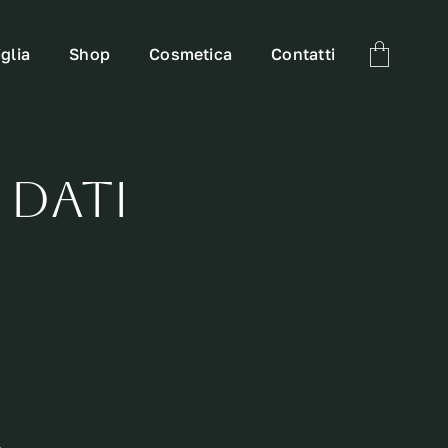
glia
Shop
Cosmetica
Contatti
 Dati