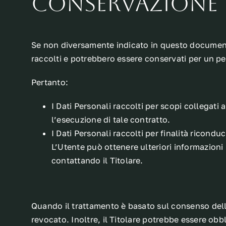
conservazione
Se non diversamente indicato in questo documento, 
raccolti e potrebbero essere conservati per un pe
Pertanto:
I Dati Personali raccolti per scopi collegati
l’esecuzione di tale contratto.
I Dati Personali raccolti per finalità ricondu
L’Utente può ottenere ulteriori informazioni 
contattando il Titolare.
Quando il trattamento è basato sul consenso dell
revocato. Inoltre, il Titolare potrebbe essere ob