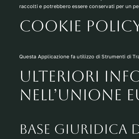
raccolti e potrebbero essere conservati per un pe
Cookie Polic
Questa Applicazione fa utilizzo di Strumenti di T
Ulteriori inf
nell’Unione 
Base giuridica