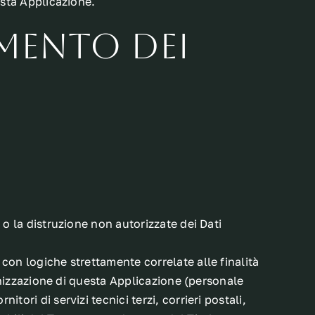
esta Applicazione.
mento dei
 o la distruzione non autorizzate dei Dati
con logiche strettamente correlate alle finalità
ganizzazione di questa Applicazione (personale
ori di servizi tecnici terzi, corrieri postali,