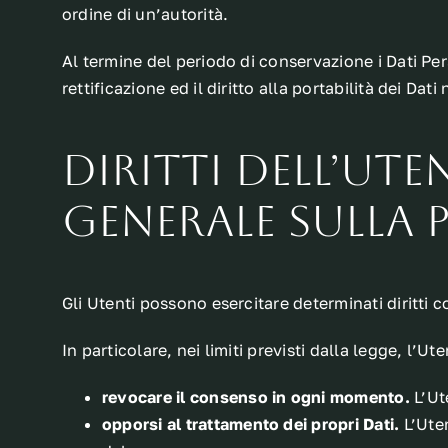
ordine di un’autorità.
Al termine del periodo di conservazione i Dati Pers
rettificazione ed il diritto alla portabilità dei Dat
Diritti dell’Ut
Generale sulla 
Gli Utenti possono esercitare determinati diritti co
In particolare, nei limiti previsti dalla legge, l’Uten
revocare il consenso in ogni momento.
L’Ut
opporsi al trattamento dei propri Dati.
L’Uten