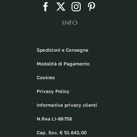
INFO
Spedizioni e Consegne
Modalità di Pagamento
Cookies
Privacy Policy
Informativa privacy clienti
N.Rea LI-86758
Cap. Soc. € 51.643,00