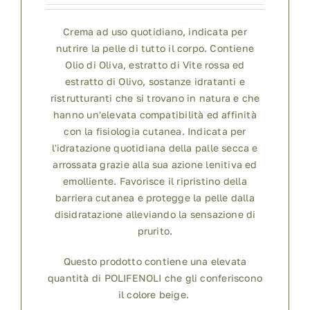
Crema ad uso quotidiano, indicata per
nutrire la pelle di tutto il corpo. Contiene
Olio di Oliva, estratto di Vite rossa ed
estratto di Olivo, sostanze idratanti e
ristrutturanti che si trovano in natura e che
hanno un'elevata compatibilità ed affinità
con la fisiologia cutanea. Indicata per
l'idratazione quotidiana della palle secca e
arrossata grazie alla sua azione lenitiva ed
emolliente. Favorisce il ripristino della
barriera cutanea e protegge la pelle dalla
disidratazione alleviando la sensazione di
prurito.
Questo prodotto contiene una elevata
quantità di POLIFENOLI che gli conferiscono
il colore beige.