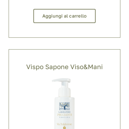
Aggiungi al carrello
Vispo Sapone Viso&Mani