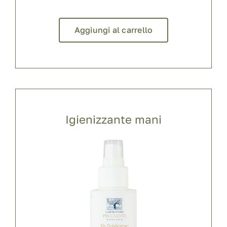
Aggiungi al carrello
Igienizzante mani