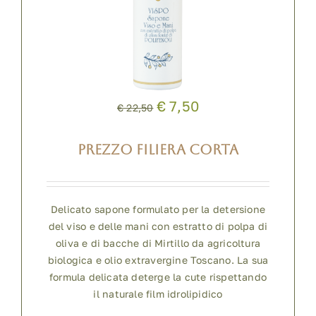
€ 7,50
€ 22,50
PREZZO FILIERA CORTA
Delicato sapone formulato per la detersione
del viso e delle mani con estratto di polpa di
oliva e di bacche di Mirtillo da agricoltura
biologica e olio extravergine Toscano. La sua
formula delicata deterge la cute rispettando
il naturale film idrolipidico