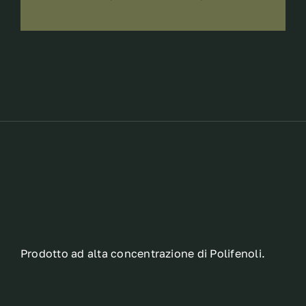
Prodotto ad alta concentrazione di Polifenoli.