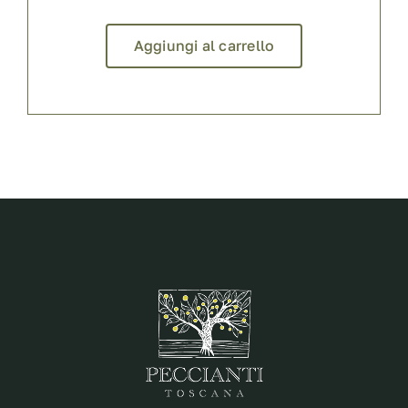
Aggiungi al carrello