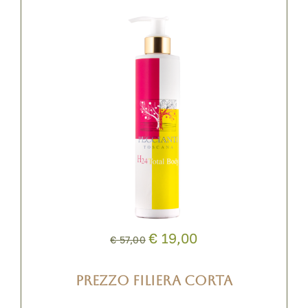
€ 19,00
€ 57,00
PREZZO FILIERA CORTA