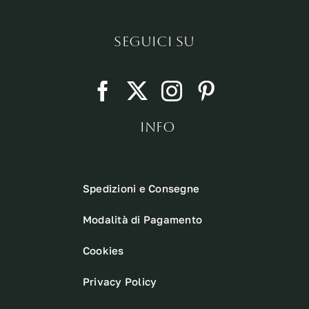
SEGUICI SU
INFO
Spedizioni e Consegne
Modalità di Pagamento
Cookies
Privacy Policy