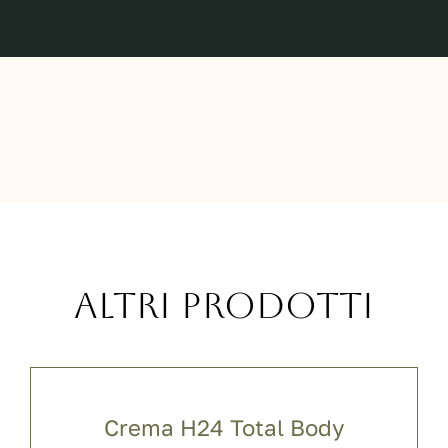
Altri prodotti
Crema H24 Total Body