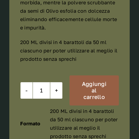
morbida, mentre la polvere scrubbante
da semi di Olivo esfolia con dolcezza
eliminando efficacemente cellule morte
e impurità.
200 ML divisi in 4 barattoli da 50 ml
ciascuno per poter utilizzare al meglio il
prodotto senza sprechi
Aggiungi
al
Gommage
carrello
Scrub
200 ML divisi in 4 barattoli
Corpo
da 50 ml ciascuno per poter
quantità
Formato
utilizzare al meglio il
prodotto senza sprechi